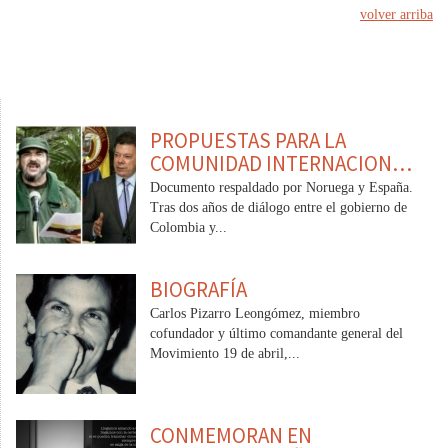
volver arriba
PROPUESTAS PARA LA
COMUNIDAD INTERNACION…
Documento respaldado por Noruega y España.
Tras dos años de diálogo entre el gobierno de
Colombia y...
BIOGRAFÍA
Carlos Pizarro Leongómez, miembro
cofundador y último comandante general del
Movimiento 19 de abril,...
CONMEMORAN EN