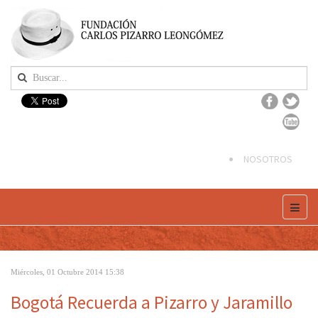
NOSOTROS
Miércoles, 01 Octubre 2014 15:38
Bogotá Recuerda a Pizarro y Jaramillo