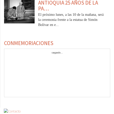
ANTIOQUIA 25 AÑOS DE LA
PA…
El próximo lunes, a las 10 de la mañana, será
la ceremonia frente a la estatua de Simón
Bolívar en e...
CONMEMORIACIONES
cargando...