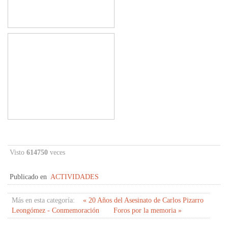
Visto
614750
veces
Publicado en
ACTIVIDADES
Más en esta categoría:
« 20 Años del Asesinato de Carlos Pizarro
Leongómez - Conmemoración
Foros por la memoria »